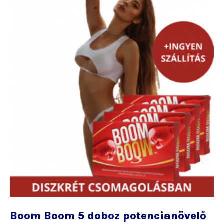
Boom Boom 5 doboz potencianövelő