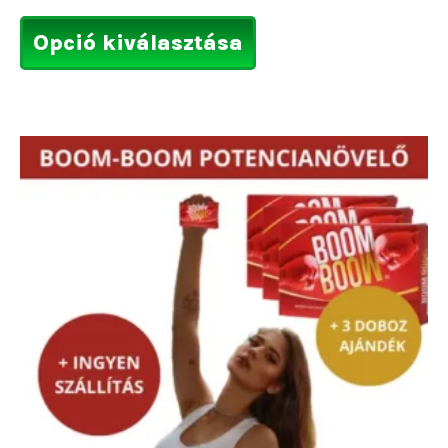
Opció kiválasztása