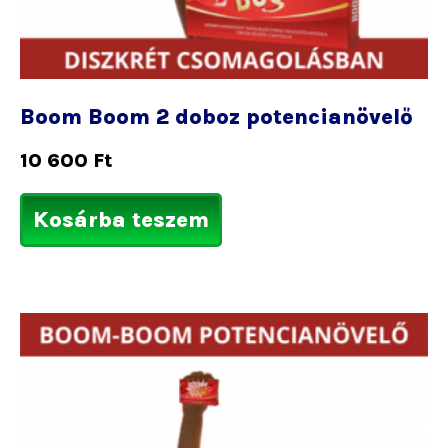
Boom Boom 2 doboz potencianövelő
10 600
Ft
Kosárba teszem