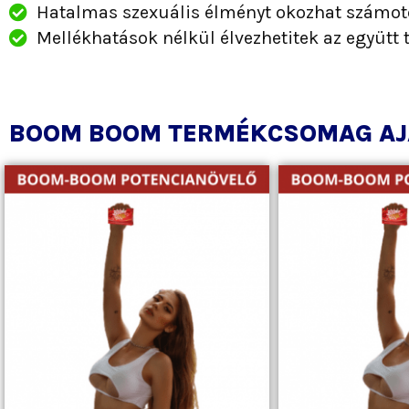
Hatalmas szexuális élményt okozhat számot
Mellékhatások nélkül élvezhetitek az együtt t
BOOM BOOM TERMÉKCSOMAG AJ