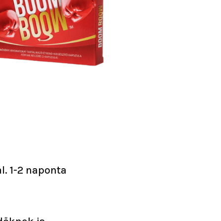
l. 1-2 naponta