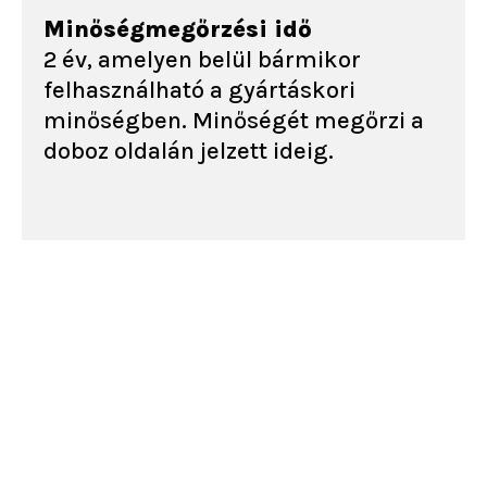
Minőségmegőrzési idő
2 év, amelyen belül bármikor
felhasználható a gyártáskori
minőségben. Minőségét megőrzi a
doboz oldalán jelzett ideig.