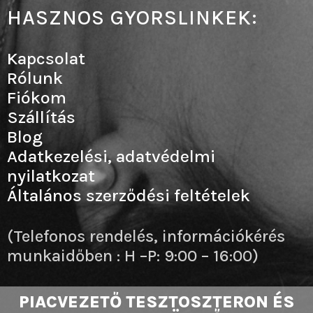
HASZNOS GYORSLINKEK:
Kapcsolat
Rólunk
Fiókom
Szállítás
Blog
Adatkezelési, adatvédelmi
nyilatkozat
Általános szerződési feltételek
(Telefonos rendelés, információkérés
munkaidőben : H –P: 9:00 – 16:00)
PIACVEZETŐ TESZTOSZTERON ÉS