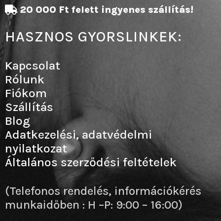
20 000 Ft felett ingyenes szállítás!
HASZNOS GYORSLINKEK:
Kapcsolat
Rólunk
Fiókom
Szállítás
Blog
Adatkezelési, adatvédelmi
nyilatkozat
Általános szerződési feltételek
(Telefonos rendelés, információkérés
munkaidőben : H –P: 9:00 – 16:00)