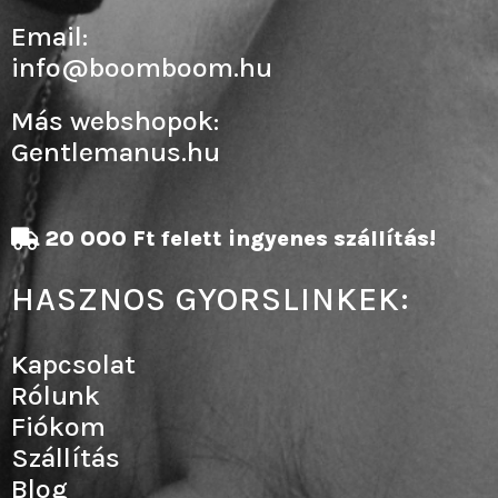
Email:
info@boomboom.hu
Más webshopok:
Gentlemanus.hu
20 000 Ft felett ingyenes szállítás!
HASZNOS GYORSLINKEK:
Kapcsolat
Rólunk
Fiókom
Szállítás
Blog